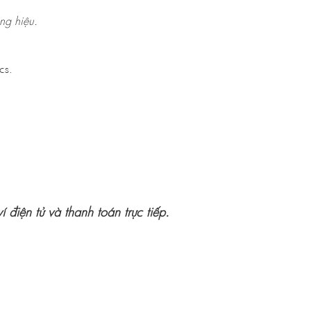
ng hiệu.
cs.
điện tử và thanh toán trực tiếp.