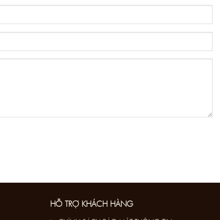
HỖ TRỢ KHÁCH HÀNG