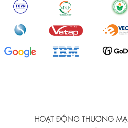
HOẠT ĐỘNG THƯƠNG MẠI 